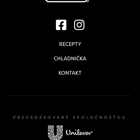
RECEPTY
CHLADNIČKA
KONTAKT
PREVÁDZKOVANÉ SPOLOČNOSŤOU