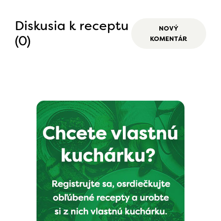
Diskusia k receptu
NOVÝ
(0)
KOMENTÁR