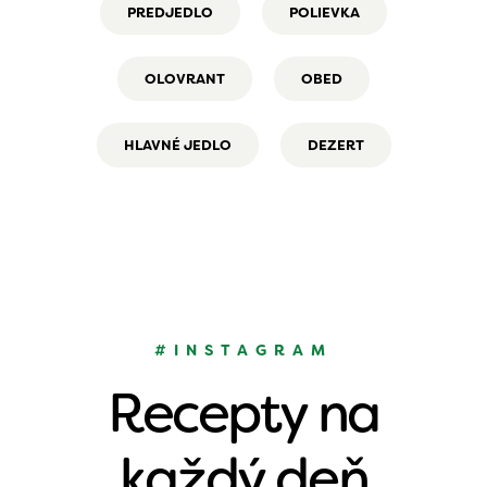
PREDJEDLO
POLIEVKA
OLOVRANT
OBED
HLAVNÉ JEDLO
DEZERT
#INSTAGRAM
Recepty na
každý deň