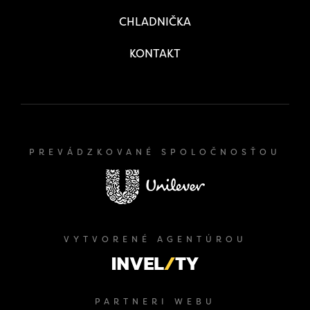
CHLADNIČKA
KONTAKT
PREVÁDZKOVANÉ SPOLOČNOSŤOU
VYTVORENÉ AGENTÚROU
PARTNERI WEBU