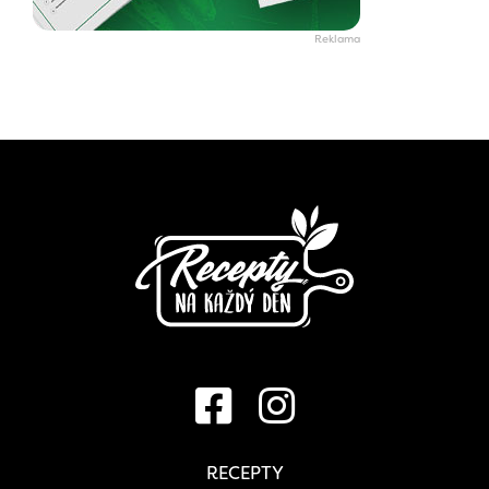
RECEPTY