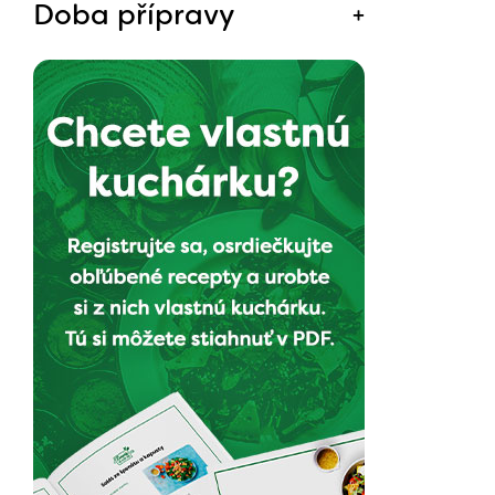
Doba přípravy