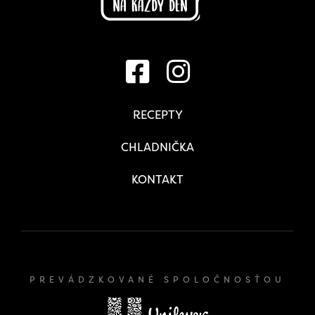
RECEPTY
CHLADNIČKA
KONTAKT
PREVÁDZKOVANÉ SPOLOČNOSŤOU