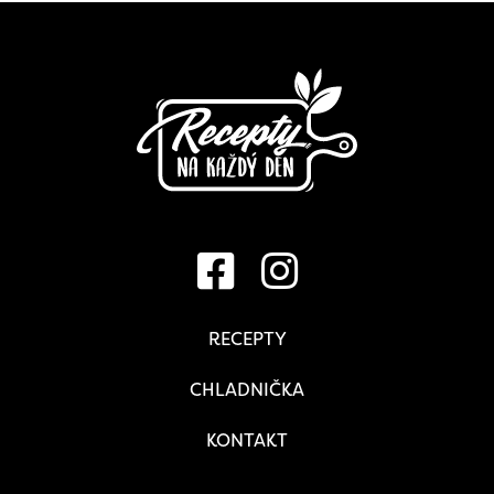
RECEPTY
CHLADNIČKA
KONTAKT